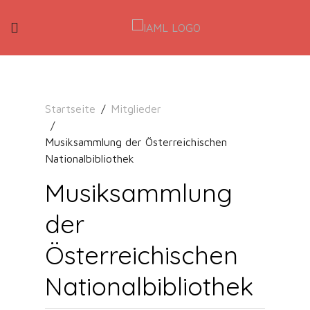
Startseite
Mitglieder
Musiksammlung der Österreichischen
Nationalbibliothek
Musiksammlung
der
Österreichischen
Nationalbibliothek