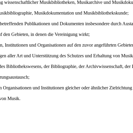
g wissenschaftlicher Musikbibliotheken, Musikarchive und Musikdoku
usikbibliographie, Musikdokumentation und Musikbibliothekskunde;
betreffenden Publikationen und Dokumenten insbesondere durch Austa
den Gebieten, in denen die Vereinigung wirkt;
 Institutionen und Organisationen auf den zuvor angeführten Gebiete
 aller Art und Unterstützung des Schutzes und Erhaltung von Musik
 Bibliothekswesens, der Bibliographie, der Archivwissenschaft, der
ungsaustausch;
 Organisationen und Institutionen gleicher oder ähnlicher Zielrichtung
 von Musik.