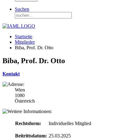
Suchen
Startseite
Mitglieder
Biba, Prof. Dr. Otto
Biba, Prof. Dr. Otto
Kontakt
Wien
1080
Österreich
Rechtsform:
Individuelles Mitglied
Beitrittsdatum:
25.03.2025