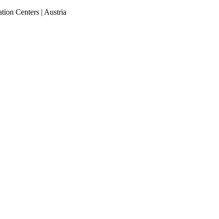
tion Centers | Austria