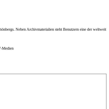
nbergs. Neben Archivmaterialien steht Benutzern eine der weltweit
AV-Medien