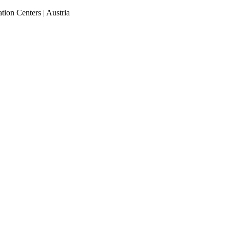
tion Centers | Austria