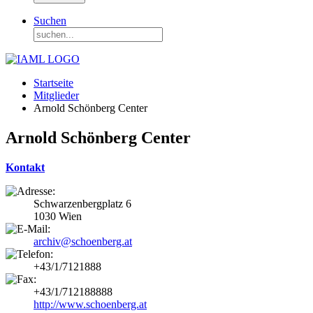
Suchen
Startseite
Mitglieder
Arnold Schönberg Center
Arnold Schönberg Center
Kontakt
Schwarzenbergplatz 6
1030 Wien
archiv@schoenberg.at
+43/1/7121888
+43/1/712188888
http://www.schoenberg.at